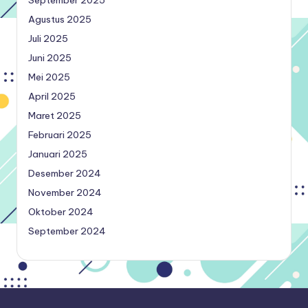
Agustus 2025
Juli 2025
Juni 2025
Mei 2025
April 2025
Maret 2025
Februari 2025
Januari 2025
Desember 2024
November 2024
Oktober 2024
September 2024