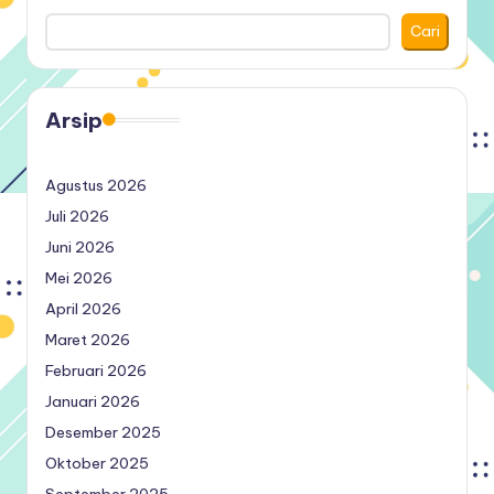
Cari
Arsip
Agustus 2026
Juli 2026
Juni 2026
Mei 2026
April 2026
Maret 2026
Februari 2026
Januari 2026
Desember 2025
Oktober 2025
September 2025