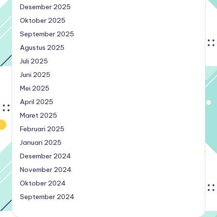
Desember 2025
Oktober 2025
September 2025
Agustus 2025
Juli 2025
Juni 2025
Mei 2025
April 2025
Maret 2025
Februari 2025
Januari 2025
Desember 2024
November 2024
Oktober 2024
September 2024