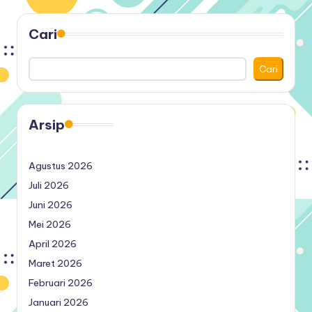
Cari
Cari
Arsip
Agustus 2026
Juli 2026
Juni 2026
Mei 2026
April 2026
Maret 2026
Februari 2026
Januari 2026