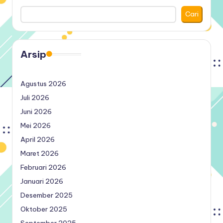
Cari
Arsip
Agustus 2026
Juli 2026
Juni 2026
Mei 2026
April 2026
Maret 2026
Februari 2026
Januari 2026
Desember 2025
Oktober 2025
September 2025