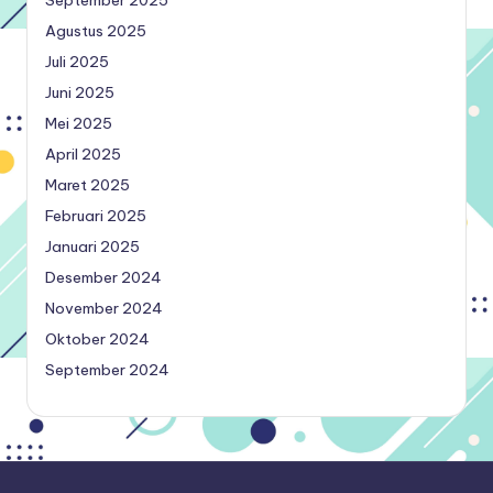
Agustus 2025
Juli 2025
Juni 2025
Mei 2025
April 2025
Maret 2025
Februari 2025
Januari 2025
Desember 2024
November 2024
Oktober 2024
September 2024