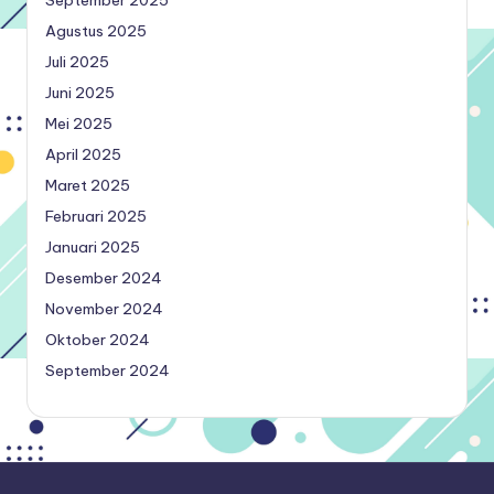
Agustus 2025
Juli 2025
Juni 2025
Mei 2025
April 2025
Maret 2025
Februari 2025
Januari 2025
Desember 2024
November 2024
Oktober 2024
September 2024