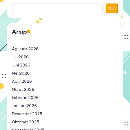
Cari
Arsip
Agustus 2026
Juli 2026
Juni 2026
Mei 2026
April 2026
Maret 2026
Februari 2026
Januari 2026
Desember 2025
Oktober 2025
September 2025