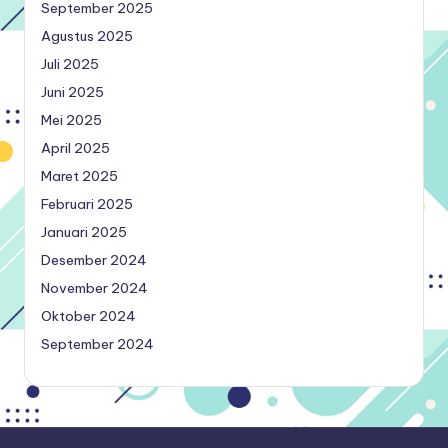
September 2025
Agustus 2025
Juli 2025
Juni 2025
Mei 2025
April 2025
Maret 2025
Februari 2025
Januari 2025
Desember 2024
November 2024
Oktober 2024
September 2024