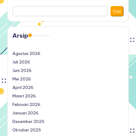
Cari
Arsip
Agustus 2026
Juli 2026
Juni 2026
Mei 2026
April 2026
Maret 2026
Februari 2026
Januari 2026
Desember 2025
Oktober 2025