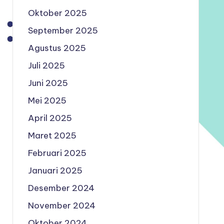
Oktober 2025
September 2025
Agustus 2025
Juli 2025
Juni 2025
Mei 2025
April 2025
Maret 2025
Februari 2025
Januari 2025
Desember 2024
November 2024
Oktober 2024