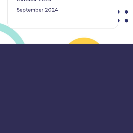
September 2024