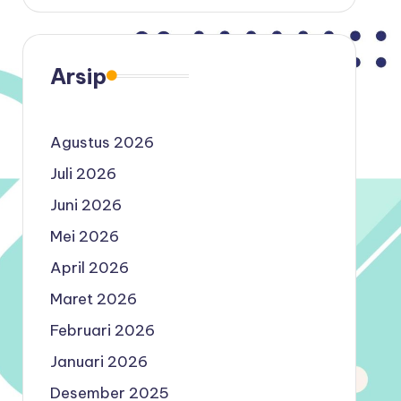
Arsip
Agustus 2026
Juli 2026
Juni 2026
Mei 2026
April 2026
Maret 2026
Februari 2026
Januari 2026
Desember 2025