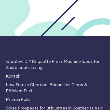
Creative DIY Briquette Press Machine Ideas for
Sustainable Living
Kontak
Low Smoke Charcoal Briquettes Clean &
Efficient Fuel
Privasi Polisi
Sales Prospects for Briquettes in Southeast Asia