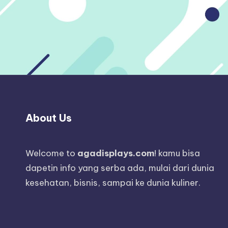
About Us
Welcome to
agadisplays.com
! kamu bisa
dapetin info yang serba ada, mulai dari dunia
kesehatan, bisnis, sampai ke dunia kuliner.