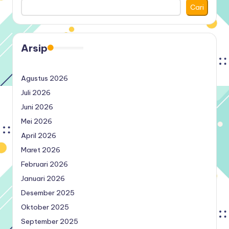
Cari
Arsip
Agustus 2026
Juli 2026
Juni 2026
Mei 2026
April 2026
Maret 2026
Februari 2026
Januari 2026
Desember 2025
Oktober 2025
September 2025