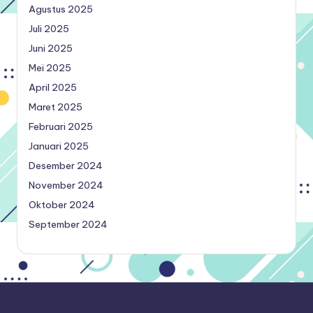
Agustus 2025
Juli 2025
Juni 2025
Mei 2025
April 2025
Maret 2025
Februari 2025
Januari 2025
Desember 2024
November 2024
Oktober 2024
September 2024