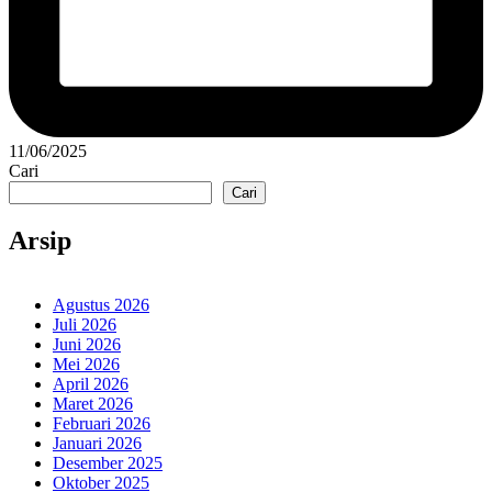
11/06/2025
Cari
Cari
Arsip
Agustus 2026
Juli 2026
Juni 2026
Mei 2026
April 2026
Maret 2026
Februari 2026
Januari 2026
Desember 2025
Oktober 2025