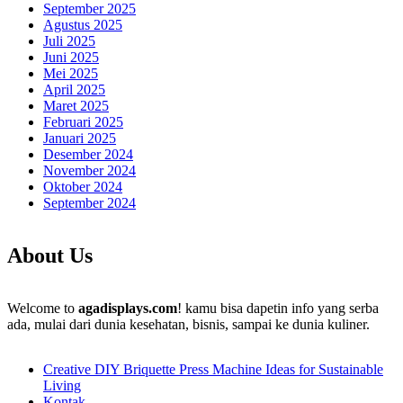
September 2025
Agustus 2025
Juli 2025
Juni 2025
Mei 2025
April 2025
Maret 2025
Februari 2025
Januari 2025
Desember 2024
November 2024
Oktober 2024
September 2024
About Us
Welcome to
agadisplays.com
! kamu bisa dapetin info yang serba
ada, mulai dari dunia kesehatan, bisnis, sampai ke dunia kuliner.
Creative DIY Briquette Press Machine Ideas for Sustainable
Living
Kontak