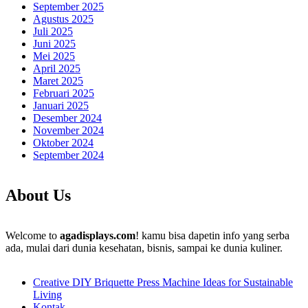
September 2025
Agustus 2025
Juli 2025
Juni 2025
Mei 2025
April 2025
Maret 2025
Februari 2025
Januari 2025
Desember 2024
November 2024
Oktober 2024
September 2024
About Us
Welcome to
agadisplays.com
! kamu bisa dapetin info yang serba
ada, mulai dari dunia kesehatan, bisnis, sampai ke dunia kuliner.
Creative DIY Briquette Press Machine Ideas for Sustainable
Living
Kontak