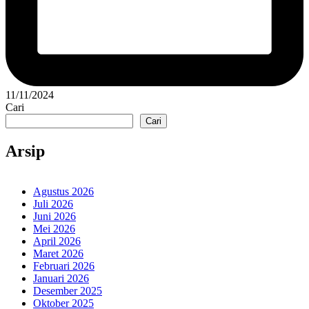
11/11/2024
Cari
Cari
Arsip
Agustus 2026
Juli 2026
Juni 2026
Mei 2026
April 2026
Maret 2026
Februari 2026
Januari 2026
Desember 2025
Oktober 2025