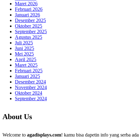
Maret 2026
Februari 2026
Januari 2026
Desember 2025
Oktober 2025
September 2025
Agustus 2025
Juli 2025
Juni 2025
Mei 2025
April 2025
Maret 2025
Februari 2025
Januari 2025
Desember 2024
November 2024
Oktober 2024
September 2024
About Us
Welcome to
agadisplays.com
! kamu bisa dapetin info yang serba ada,