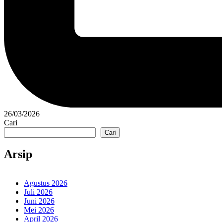
26/03/2026
Cari
Cari
Arsip
Agustus 2026
Juli 2026
Juni 2026
Mei 2026
April 2026