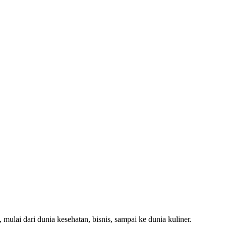
 mulai dari dunia kesehatan, bisnis, sampai ke dunia kuliner.