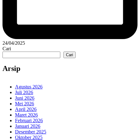
24/04/2025
Cari
Cari
Arsip
Agustus 2026
Juli 2026
Juni 2026
Mei 2026
April 2026
Maret 2026
Februari 2026
Januari 2026
Desember 2025
Oktober 2025