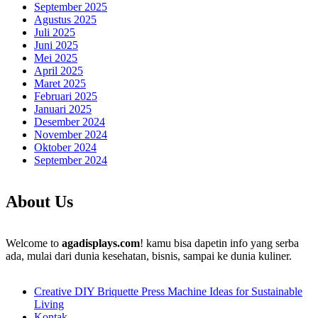
September 2025
Agustus 2025
Juli 2025
Juni 2025
Mei 2025
April 2025
Maret 2025
Februari 2025
Januari 2025
Desember 2024
November 2024
Oktober 2024
September 2024
About Us
Welcome to
agadisplays.com
! kamu bisa dapetin info yang serba
ada, mulai dari dunia kesehatan, bisnis, sampai ke dunia kuliner.
Creative DIY Briquette Press Machine Ideas for Sustainable
Living
Kontak