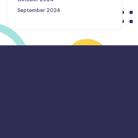
September 2024