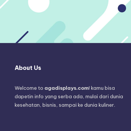
About Us
Welcome to
agadisplays.com
! kamu bisa
dapetin info yang serba ada, mulai dari dunia
kesehatan, bisnis, sampai ke dunia kuliner.