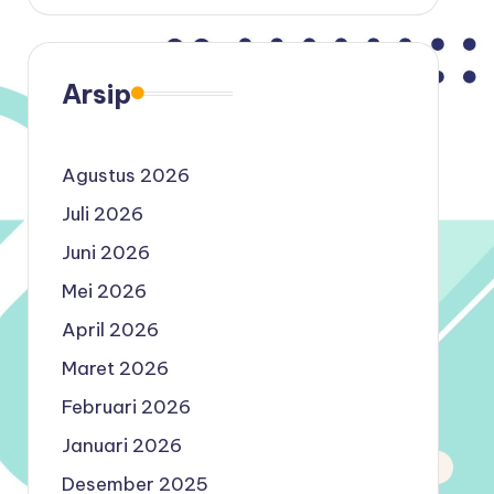
Arsip
Agustus 2026
Juli 2026
Juni 2026
Mei 2026
April 2026
Maret 2026
Februari 2026
Januari 2026
Desember 2025