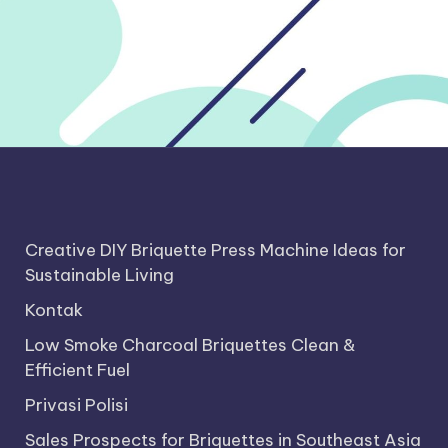
Creative DIY Briquette Press Machine Ideas for
Sustainable Living
Kontak
Low Smoke Charcoal Briquettes Clean &
Efficient Fuel
Privasi Polisi
Sales Prospects for Briquettes in Southeast Asia