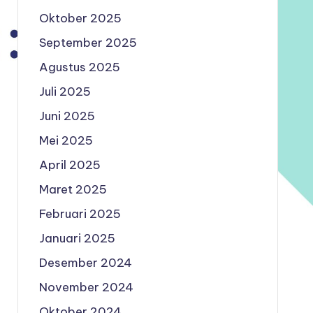
Oktober 2025
September 2025
Agustus 2025
Juli 2025
Juni 2025
Mei 2025
April 2025
Maret 2025
Februari 2025
Januari 2025
Desember 2024
November 2024
Oktober 2024