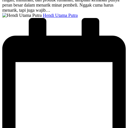
peran besar dalam menarik minat pembeli. Nggak cuma harus
menarik, tapi juga wajib…
Posted
Hendi Utama Putra
by