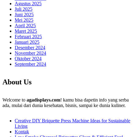
Agustus 2025
Juli 2025
Juni 2025
Mei 2025
April 2025
Maret 2025
Februari 2025
Januari 2025
Desember 2024
November 2024
Oktober 2024
September 2024
About Us
Welcome to
agadisplays.com
! kamu bisa dapetin info yang serba
ada, mulai dari dunia kesehatan, bisnis, sampai ke dunia kuliner.
Creative DIY Briquette Press Machine Ideas for Sustainable
Living
Kontak