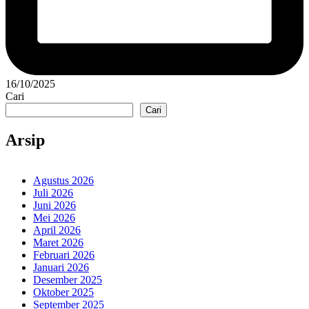
16/10/2025
Cari
Cari
Arsip
Agustus 2026
Juli 2026
Juni 2026
Mei 2026
April 2026
Maret 2026
Februari 2026
Januari 2026
Desember 2025
Oktober 2025
September 2025