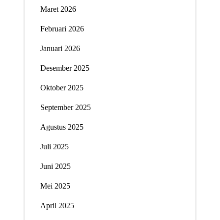
Maret 2026
Februari 2026
Januari 2026
Desember 2025
Oktober 2025
September 2025
Agustus 2025
Juli 2025
Juni 2025
Mei 2025
April 2025