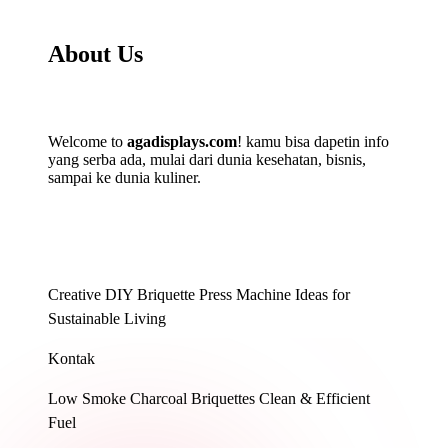
About Us
Welcome to
agadisplays.com
! kamu bisa dapetin info
yang serba ada, mulai dari dunia kesehatan, bisnis,
sampai ke dunia kuliner.
Creative DIY Briquette Press Machine Ideas for
Sustainable Living
Kontak
Low Smoke Charcoal Briquettes Clean & Efficient
Fuel