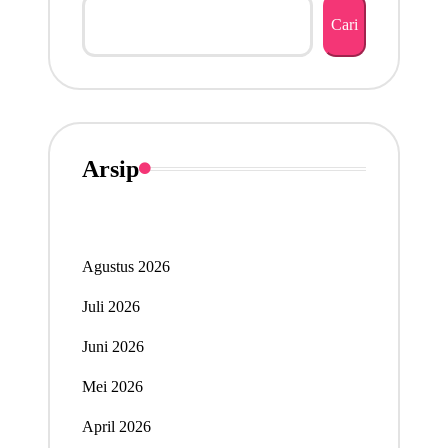
Cari
Arsip
Agustus 2026
Juli 2026
Juni 2026
Mei 2026
April 2026