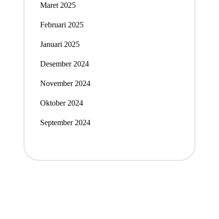
Maret 2025
Februari 2025
Januari 2025
Desember 2024
November 2024
Oktober 2024
September 2024