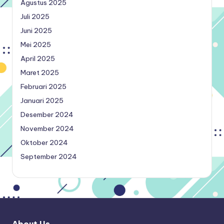
Agustus 2025
Juli 2025
Juni 2025
Mei 2025
April 2025
Maret 2025
Februari 2025
Januari 2025
Desember 2024
November 2024
Oktober 2024
September 2024
About Us