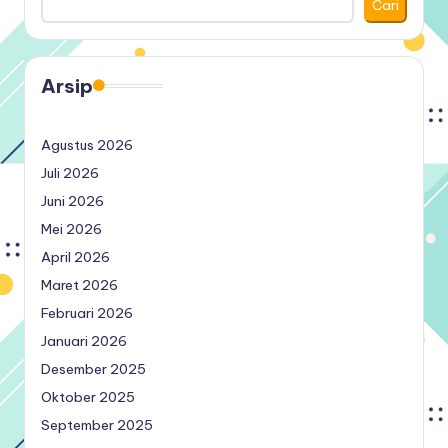
Cari
Arsip
Agustus 2026
Juli 2026
Juni 2026
Mei 2026
April 2026
Maret 2026
Februari 2026
Januari 2026
Desember 2025
Oktober 2025
September 2025