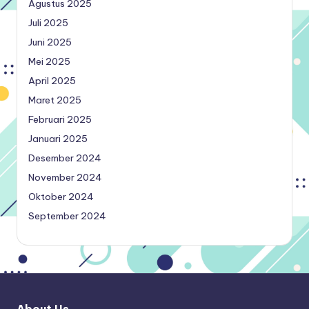
Agustus 2025
Juli 2025
Juni 2025
Mei 2025
April 2025
Maret 2025
Februari 2025
Januari 2025
Desember 2024
November 2024
Oktober 2024
September 2024
About Us