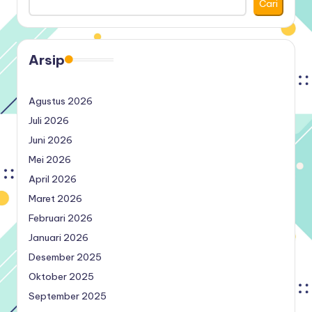
Cari
Arsip
Agustus 2026
Juli 2026
Juni 2026
Mei 2026
April 2026
Maret 2026
Februari 2026
Januari 2026
Desember 2025
Oktober 2025
September 2025