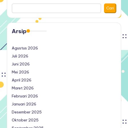
Cari
Arsip
Agustus 2026
Juli 2026
Juni 2026
Mei 2026
April 2026
Maret 2026
Februari 2026
Januari 2026
Desember 2025
Oktober 2025
September 2025