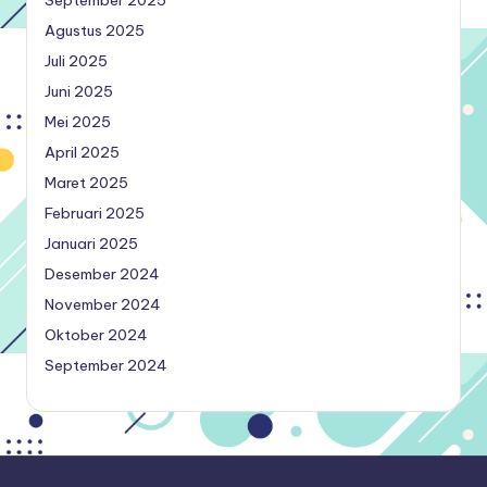
Agustus 2025
Juli 2025
Juni 2025
Mei 2025
April 2025
Maret 2025
Februari 2025
Januari 2025
Desember 2024
November 2024
Oktober 2024
September 2024