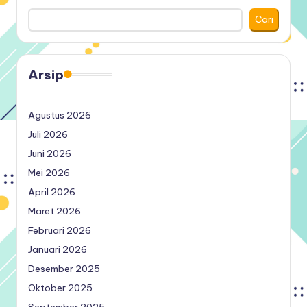
Cari
Arsip
Agustus 2026
Juli 2026
Juni 2026
Mei 2026
April 2026
Maret 2026
Februari 2026
Januari 2026
Desember 2025
Oktober 2025
September 2025