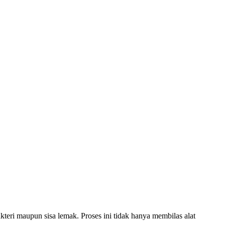
akteri maupun sisa lemak. Proses ini tidak hanya membilas alat