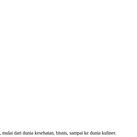
 mulai dari dunia kesehatan, bisnis, sampai ke dunia kuliner.