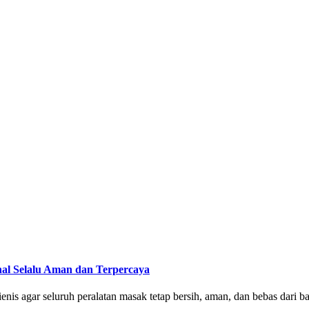
nal Selalu Aman dan Terpercaya
enis agar seluruh peralatan masak tetap bersih, aman, dan bebas dari b