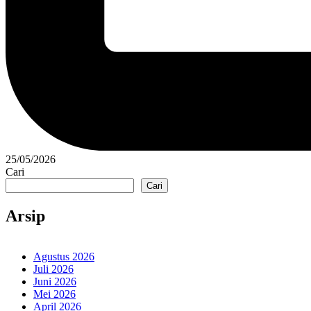
25/05/2026
Cari
Cari
Arsip
Agustus 2026
Juli 2026
Juni 2026
Mei 2026
April 2026