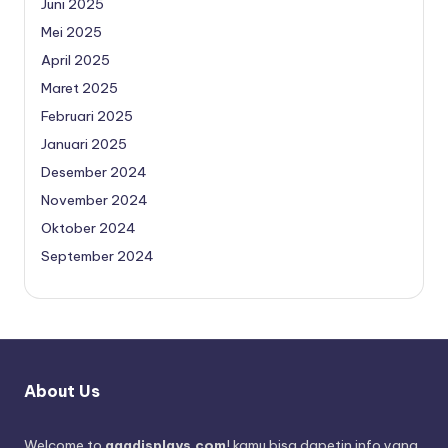
Juni 2025
Mei 2025
April 2025
Maret 2025
Februari 2025
Januari 2025
Desember 2024
November 2024
Oktober 2024
September 2024
About Us
Welcome to
agadisplays.com
! kamu bisa dapetin info yang