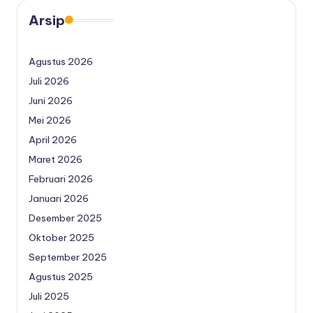
Arsip
Agustus 2026
Juli 2026
Juni 2026
Mei 2026
April 2026
Maret 2026
Februari 2026
Januari 2026
Desember 2025
Oktober 2025
September 2025
Agustus 2025
Juli 2025