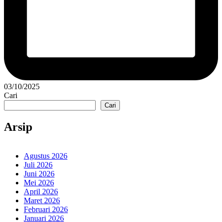
03/10/2025
Cari
Cari
Arsip
Agustus 2026
Juli 2026
Juni 2026
Mei 2026
April 2026
Maret 2026
Februari 2026
Januari 2026