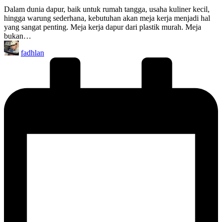
Dalam dunia dapur, baik untuk rumah tangga, usaha kuliner kecil,
hingga warung sederhana, kebutuhan akan meja kerja menjadi hal
yang sangat penting. Meja kerja dapur dari plastik murah. Meja
bukan…
Posted
fadhlan
by