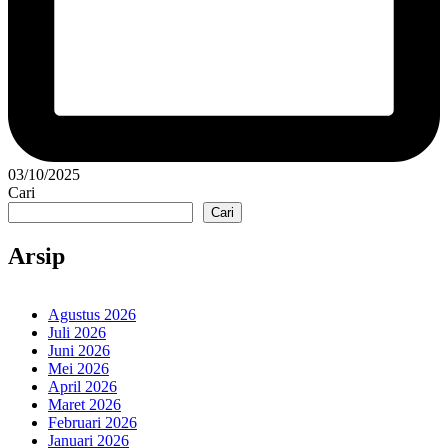
03/10/2025
Cari
Cari
Arsip
Agustus 2026
Juli 2026
Juni 2026
Mei 2026
April 2026
Maret 2026
Februari 2026
Januari 2026