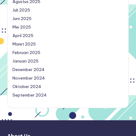
Agustus 2025
Juli 2025
Juni 2025
Mei 2025
April 2025
Maret 2025
Februari 2025
Januari 2025
Desember 2024
November 2024
Oktober 2024
September 2024
About Us