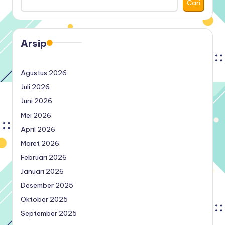
Cari
Arsip
Agustus 2026
Juli 2026
Juni 2026
Mei 2026
April 2026
Maret 2026
Februari 2026
Januari 2026
Desember 2025
Oktober 2025
September 2025