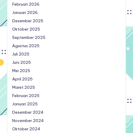
Februari 2026
Januari 2026
Desember 2025
Oktober 2025
September 2025
Agustus 2025
Juli 2025
Juni 2025
Mei 2025
April 2025
Maret 2025
Februari 2025
Januari 2025
Desember 2024
November 2024
Oktober 2024