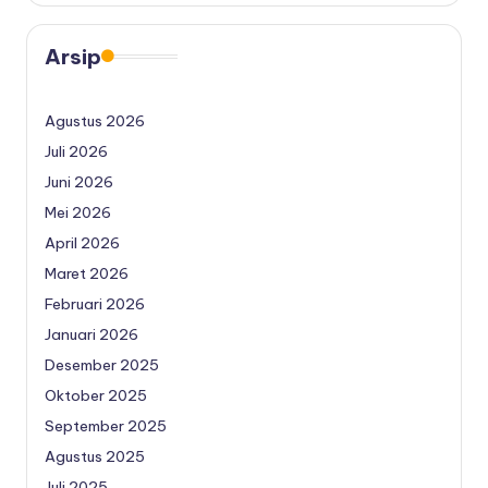
Arsip
Agustus 2026
Juli 2026
Juni 2026
Mei 2026
April 2026
Maret 2026
Februari 2026
Januari 2026
Desember 2025
Oktober 2025
September 2025
Agustus 2025
Juli 2025