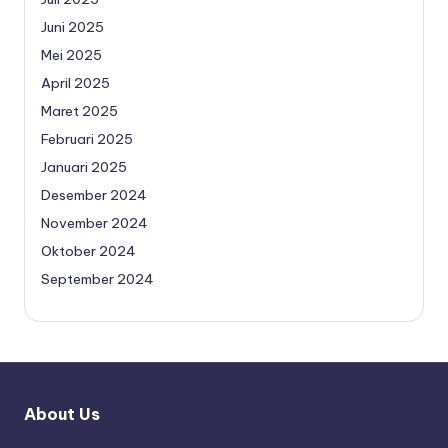
Juni 2025
Mei 2025
April 2025
Maret 2025
Februari 2025
Januari 2025
Desember 2024
November 2024
Oktober 2024
September 2024
About Us