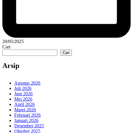
20/05/2025
Cari
Cari
Arsip
Agustus 2026
Juli 2026
Juni 2026
Mei 2026
April 2026
Maret 2026
Februari 2026
Januari 2026
Desember 2025
Oktober 2025