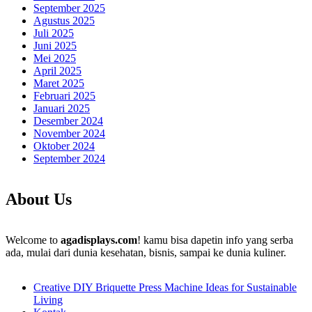
September 2025
Agustus 2025
Juli 2025
Juni 2025
Mei 2025
April 2025
Maret 2025
Februari 2025
Januari 2025
Desember 2024
November 2024
Oktober 2024
September 2024
About Us
Welcome to
agadisplays.com
! kamu bisa dapetin info yang serba
ada, mulai dari dunia kesehatan, bisnis, sampai ke dunia kuliner.
Creative DIY Briquette Press Machine Ideas for Sustainable
Living