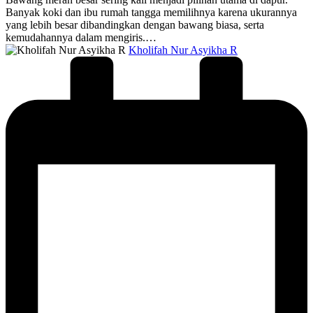
Banyak koki dan ibu rumah tangga memilihnya karena ukurannya
yang lebih besar dibandingkan dengan bawang biasa, serta
kemudahannya dalam mengiris.…
Posted
Kholifah Nur Asyikha R
by