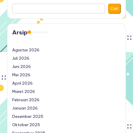
Cari
Arsip
Agustus 2026
Juli 2026
Juni 2026
Mei 2026
April 2026
Maret 2026
Februari 2026
Januari 2026
Desember 2025
Oktober 2025
September 2025