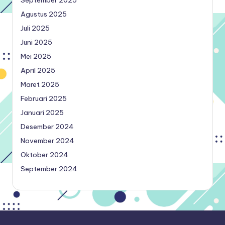
Agustus 2025
Juli 2025
Juni 2025
Mei 2025
April 2025
Maret 2025
Februari 2025
Januari 2025
Desember 2024
November 2024
Oktober 2024
September 2024