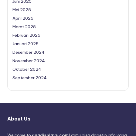
Juni 2025
Mei 2025
April 2025
Maret 2025
Februari 2025
Januari 2025
Desember 2024
November 2024
Oktober 2024
September 2024
About Us
Welcome to
agadisplays.com
! kamu bisa dapetin info yang