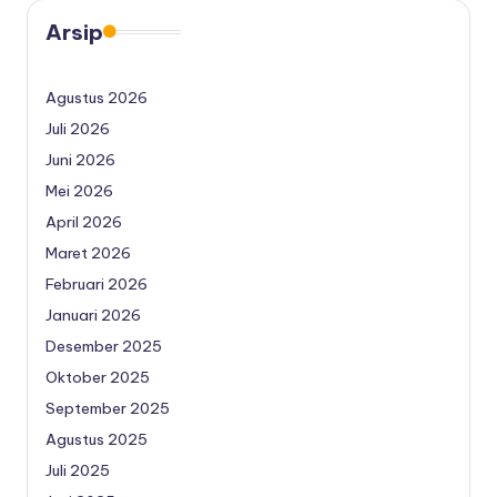
Arsip
Agustus 2026
Juli 2026
Juni 2026
Mei 2026
April 2026
Maret 2026
Februari 2026
Januari 2026
Desember 2025
Oktober 2025
September 2025
Agustus 2025
Juli 2025