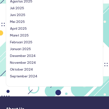
Agustus 2025
Juli 2025
Juni 2025
Mei 2025
April 2025
Maret 2025
Februari 2025
Januari 2025
Desember 2024
November 2024
Oktober 2024
September 2024
About Us