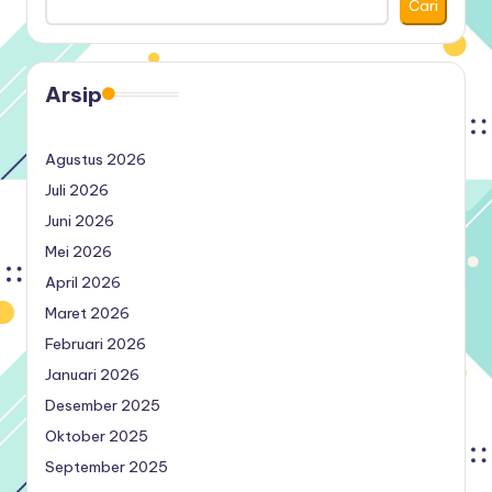
Cari
Arsip
Agustus 2026
Juli 2026
Juni 2026
Mei 2026
April 2026
Maret 2026
Februari 2026
Januari 2026
Desember 2025
Oktober 2025
September 2025