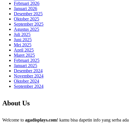
Februari 2026
Januari 2026
Desember 2025
Oktober 2025
September 2025
Agustus 2025
Juli 2025
Juni 2025
Mei 2025
April 2025
Maret 2025
Februari 2025
Januari 2025
Desember 2024
November 2024
Oktober 2024
September 2024
About Us
Welcome to
agadisplays.com
! kamu bisa dapetin info yang serba ada,