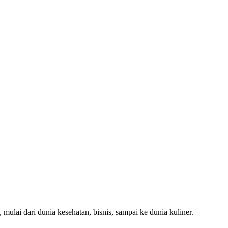
 mulai dari dunia kesehatan, bisnis, sampai ke dunia kuliner.