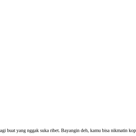
lagi buat yang nggak suka ribet. Bayangin deh, kamu bisa nikmatin kop