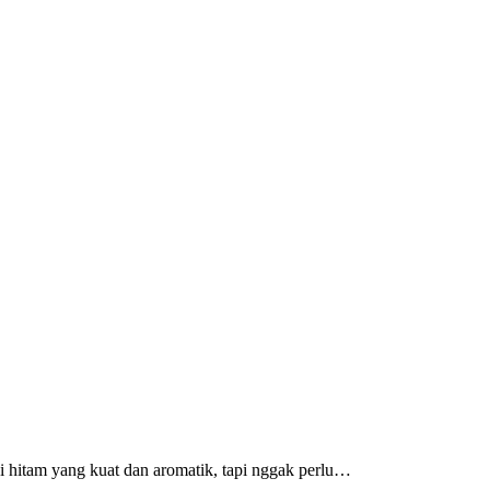
i hitam yang kuat dan aromatik, tapi nggak perlu…