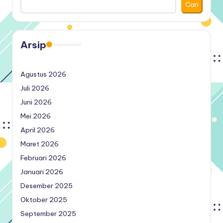
Cari
Arsip
Agustus 2026
Juli 2026
Juni 2026
Mei 2026
April 2026
Maret 2026
Februari 2026
Januari 2026
Desember 2025
Oktober 2025
September 2025