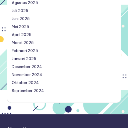
Agustus 2025
Juli 2025
Juni 2025
Mei 2025
April 2025
Maret 2025
Februari 2025
Januari 2025
Desember 2024
November 2024
Oktober 2024
September 2024