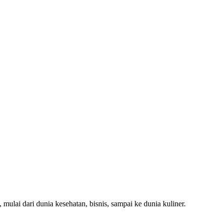
 mulai dari dunia kesehatan, bisnis, sampai ke dunia kuliner.