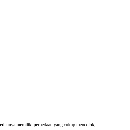
ma, keduanya memiliki perbedaan yang cukup mencolok,…