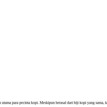
ihan utama para pecinta kopi. Meskipun berasal dari biji kopi yang sa