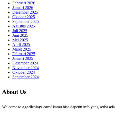
Februari 2026
Januari 2026
Desember 2025
Oktober 2025
September 2025
Agustus 2025
Juli 2025
Juni 2025
Mei 2025
April 2025
Maret 2025
Februari 2025
Januari 2025
Desember 2024
November 2024
Oktober 2024
September 2024
About Us
Welcome to
agadisplays.com
! kamu bisa dapetin info yang serba ada,