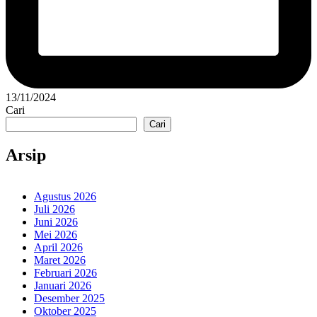
13/11/2024
Cari
Cari
Arsip
Agustus 2026
Juli 2026
Juni 2026
Mei 2026
April 2026
Maret 2026
Februari 2026
Januari 2026
Desember 2025
Oktober 2025