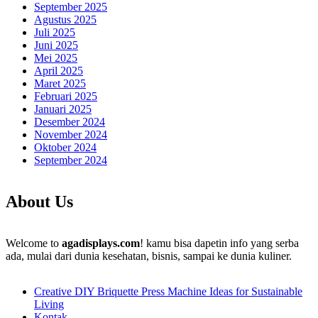
September 2025
Agustus 2025
Juli 2025
Juni 2025
Mei 2025
April 2025
Maret 2025
Februari 2025
Januari 2025
Desember 2024
November 2024
Oktober 2024
September 2024
About Us
Welcome to
agadisplays.com
! kamu bisa dapetin info yang serba
ada, mulai dari dunia kesehatan, bisnis, sampai ke dunia kuliner.
Creative DIY Briquette Press Machine Ideas for Sustainable
Living
Kontak