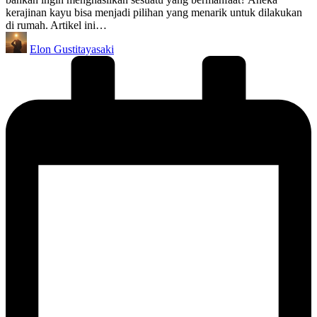
kerajinan kayu bisa menjadi pilihan yang menarik untuk dilakukan
di rumah. Artikel ini…
Posted
Elon Gustitayasaki
by