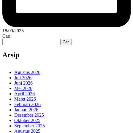
18/09/2025
Cari
Cari
Arsip
Agustus 2026
Juli 2026
Juni 2026
Mei 2026
April 2026
Maret 2026
Februari 2026
Januari 2026
Desember 2025
Oktober 2025
September 2025
Agustus 2025