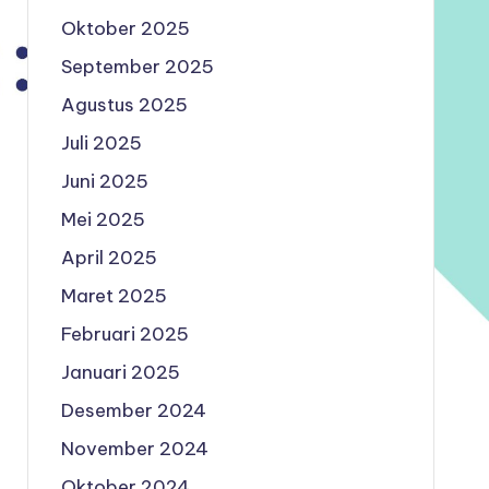
Oktober 2025
September 2025
Agustus 2025
Juli 2025
Juni 2025
Mei 2025
April 2025
Maret 2025
Februari 2025
Januari 2025
Desember 2024
November 2024
Oktober 2024