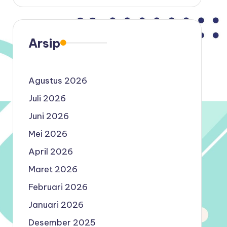
Arsip
Agustus 2026
Juli 2026
Juni 2026
Mei 2026
April 2026
Maret 2026
Februari 2026
Januari 2026
Desember 2025