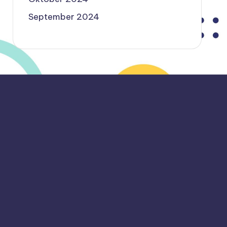
September 2024