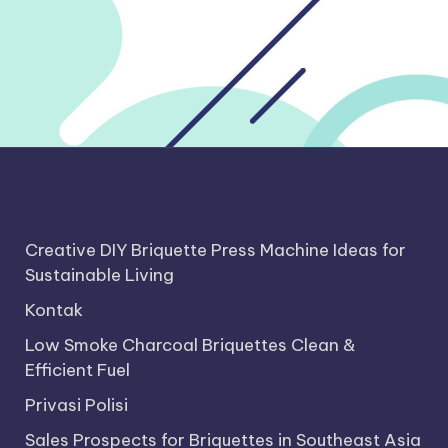
Creative DIY Briquette Press Machine Ideas for
Sustainable Living
Kontak
Low Smoke Charcoal Briquettes Clean &
Efficient Fuel
Privasi Polisi
Sales Prospects for Briquettes in Southeast Asia