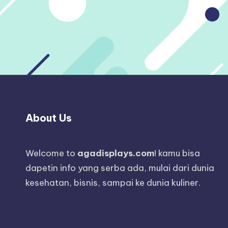
About Us
Welcome to
agadisplays.com
! kamu bisa
dapetin info yang serba ada, mulai dari dunia
kesehatan, bisnis, sampai ke dunia kuliner.