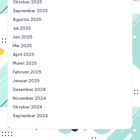
Oktober 2025
September 2025
Agustus 2025
Juli 2025
Juni 2025
Mei 2025
April 2025
Maret 2025
Februari 2025
Januari 2025
Desember 2024
November 2024
Oktober 2024
September 2024