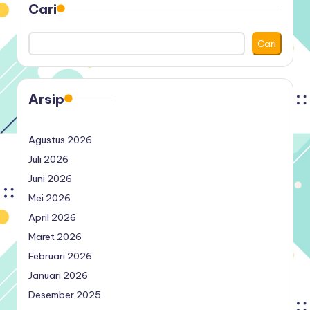
Cari
Cari
Arsip
Agustus 2026
Juli 2026
Juni 2026
Mei 2026
April 2026
Maret 2026
Februari 2026
Januari 2026
Desember 2025