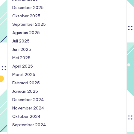
Desember 2025
Oktober 2025
September 2025
Agustus 2025
Juli 2025
Juni 2025
Mei 2025
April 2025
Maret 2025
Februari 2025
Januari 2025
Desember 2024
November 2024
Oktober 2024
September 2024