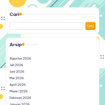
Cari
Cari
Arsip
Agustus 2026
Juli 2026
Juni 2026
Mei 2026
April 2026
Maret 2026
Februari 2026
Januari 2026