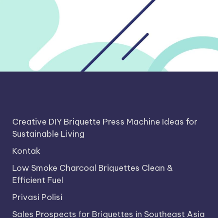
Creative DIY Briquette Press Machine Ideas for
Sustainable Living
Kontak
Low Smoke Charcoal Briquettes Clean &
Efficient Fuel
Privasi Polisi
Sales Prospects for Briquettes in Southeast Asia