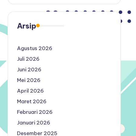
Arsip
Agustus 2026
Juli 2026
Juni 2026
Mei 2026
April 2026
Maret 2026
Februari 2026
Januari 2026
Desember 2025