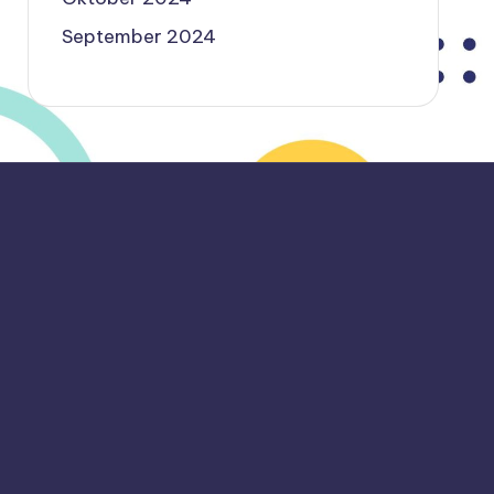
September 2024