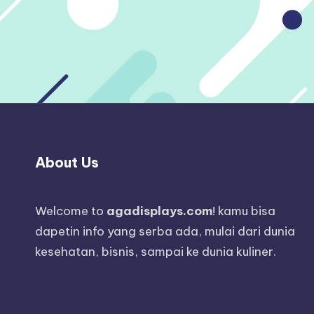
About Us
Welcome to
agadisplays.com
! kamu bisa
dapetin info yang serba ada, mulai dari dunia
kesehatan, bisnis, sampai ke dunia kuliner.