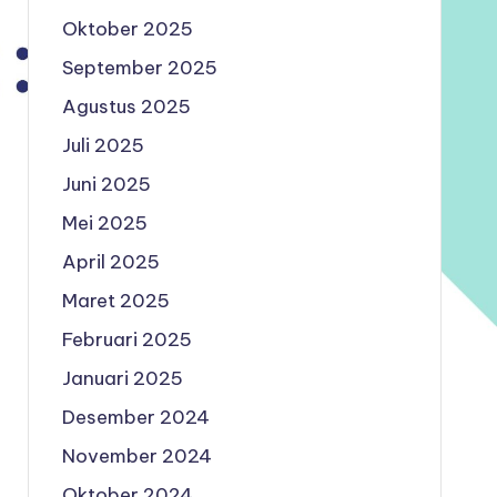
Oktober 2025
September 2025
Agustus 2025
Juli 2025
Juni 2025
Mei 2025
April 2025
Maret 2025
Februari 2025
Januari 2025
Desember 2024
November 2024
Oktober 2024