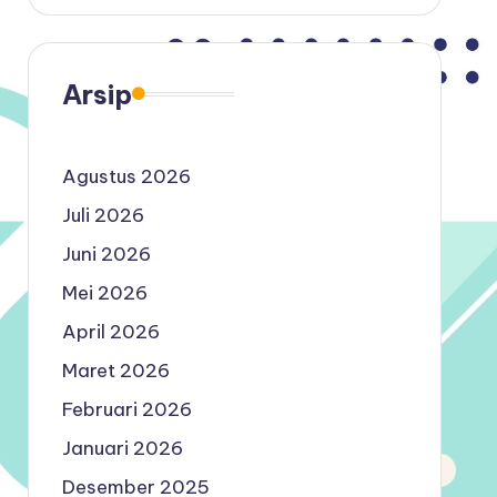
Arsip
Agustus 2026
Juli 2026
Juni 2026
Mei 2026
April 2026
Maret 2026
Februari 2026
Januari 2026
Desember 2025