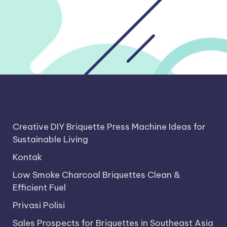
Creative DIY Briquette Press Machine Ideas for
Sustainable Living
Kontak
Low Smoke Charcoal Briquettes Clean &
Efficient Fuel
Privasi Polisi
Sales Prospects for Briquettes in Southeast Asia