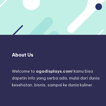
About Us
Welcome to
agadisplays.com
! kamu bisa
dapetin info yang serba ada, mulai dari dunia
kesehatan, bisnis, sampai ke dunia kuliner.