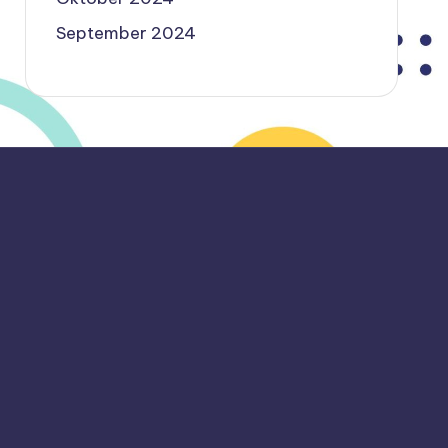
September 2024