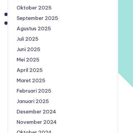
Oktober 2025
September 2025
Agustus 2025
Juli 2025
Juni 2025
Mei 2025
April 2025
Maret 2025
Februari 2025
Januari 2025
Desember 2024
November 2024
Oktober 2024