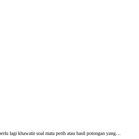
erlu lagi khawatir soal mata perih atau hasil potongan yang…