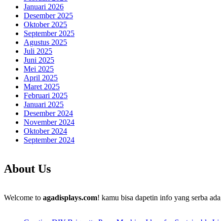
Januari 2026
Desember 2025
Oktober 2025
September 2025
Agustus 2025
Juli 2025
Juni 2025
Mei 2025
April 2025
Maret 2025
Februari 2025
Januari 2025
Desember 2024
November 2024
Oktober 2024
September 2024
About Us
Welcome to
agadisplays.com
! kamu bisa dapetin info yang serba ada,