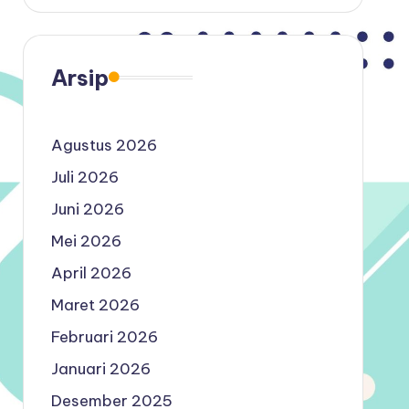
Arsip
Agustus 2026
Juli 2026
Juni 2026
Mei 2026
April 2026
Maret 2026
Februari 2026
Januari 2026
Desember 2025