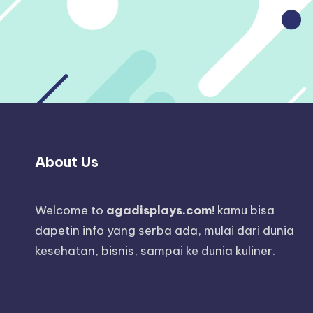
About Us
Welcome to
agadisplays.com
! kamu bisa
dapetin info yang serba ada, mulai dari dunia
kesehatan, bisnis, sampai ke dunia kuliner.