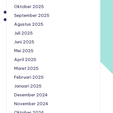
Oktober 2025
September 2025
Agustus 2025
Juli 2025
Juni 2025
Mei 2025
April 2025
Maret 2025
Februari 2025
Januari 2025
Desember 2024
November 2024
Oktober 2024