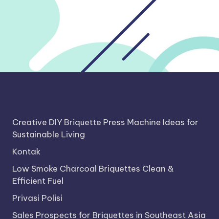
Creative DIY Briquette Press Machine Ideas for
Sustainable Living
Kontak
Low Smoke Charcoal Briquettes Clean &
Efficient Fuel
Privasi Polisi
Sales Prospects for Briquettes in Southeast Asia