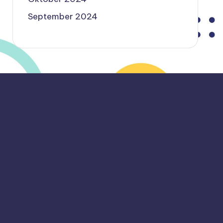
September 2024