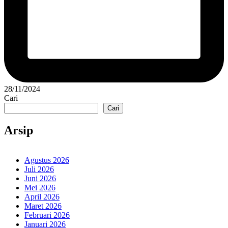
28/11/2024
Cari
Cari
Arsip
Agustus 2026
Juli 2026
Juni 2026
Mei 2026
April 2026
Maret 2026
Februari 2026
Januari 2026