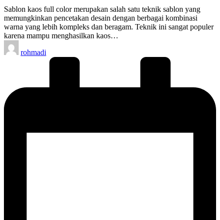
Sablon kaos full color merupakan salah satu teknik sablon yang
memungkinkan pencetakan desain dengan berbagai kombinasi
warna yang lebih kompleks dan beragam. Teknik ini sangat populer
karena mampu menghasilkan kaos…
Posted
rohmadi
by