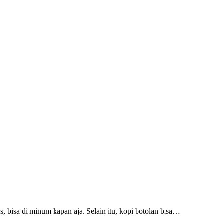
s, bisa di minum kapan aja. Selain itu, kopi botolan bisa…