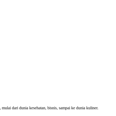
 mulai dari dunia kesehatan, bisnis, sampai ke dunia kuliner.