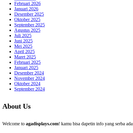
Februari 2026
Januari 2026
Desember 2025
Oktober 2025
September 2025
Agustus 2025
Juli 2025
Juni 2025
Mei 2025
April 2025
Maret 2025
Februari 2025
Januari 2025
Desember 2024
November 2024
Oktober 2024
September 2024
About Us
Welcome to
agadisplays.com
! kamu bisa dapetin info yang serba ada,