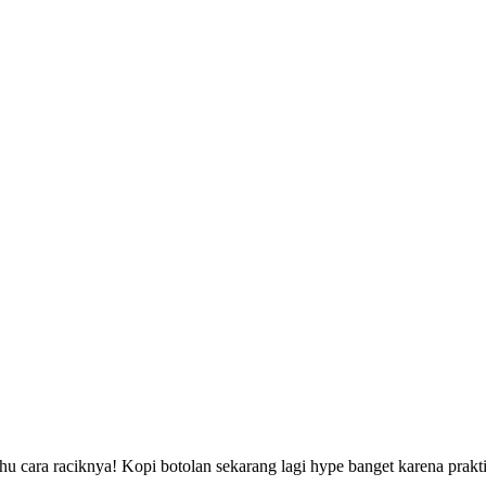
hu cara raciknya! Kopi botolan sekarang lagi hype banget karena prakti