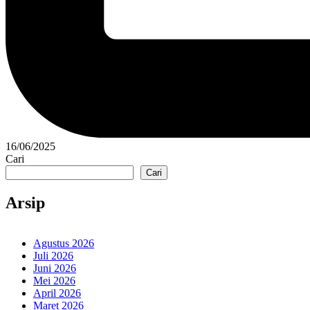
16/06/2025
Cari
Cari
Arsip
Agustus 2026
Juli 2026
Juni 2026
Mei 2026
April 2026
Maret 2026