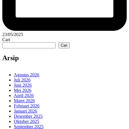
23/05/2025
Cari
Cari
Arsip
Agustus 2026
Juli 2026
Juni 2026
Mei 2026
April 2026
Maret 2026
Februari 2026
Januari 2026
Desember 2025
Oktober 2025
September 2025