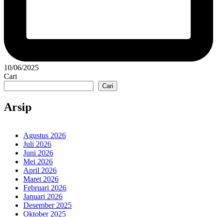
10/06/2025
Cari
Cari
Arsip
Agustus 2026
Juli 2026
Juni 2026
Mei 2026
April 2026
Maret 2026
Februari 2026
Januari 2026
Desember 2025
Oktober 2025