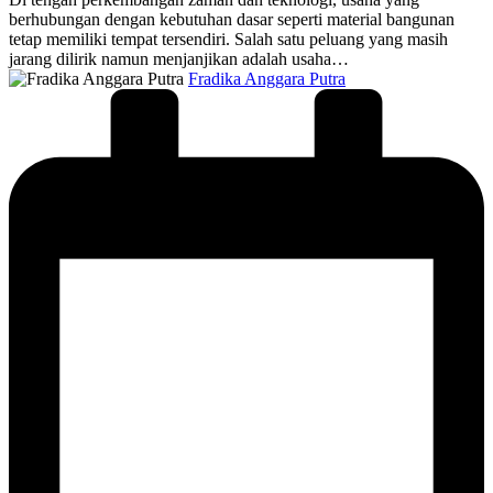
berhubungan dengan kebutuhan dasar seperti material bangunan
tetap memiliki tempat tersendiri. Salah satu peluang yang masih
jarang dilirik namun menjanjikan adalah usaha…
Posted
Fradika Anggara Putra
by