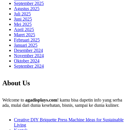
September 2025
Agustus 2025
Juli 2025
Juni 2025
Mei 2025
April 2025
Maret 2025
Februari 2025
Januari 2025
Desember 2024
November 2024
Oktober 2024
September 2024
About Us
Welcome to
agadisplays.com
! kamu bisa dapetin info yang serba
ada, mulai dari dunia kesehatan, bisnis, sampai ke dunia kuliner.
Creative DIY Briquette Press Machine Ideas for Sustainable
Living