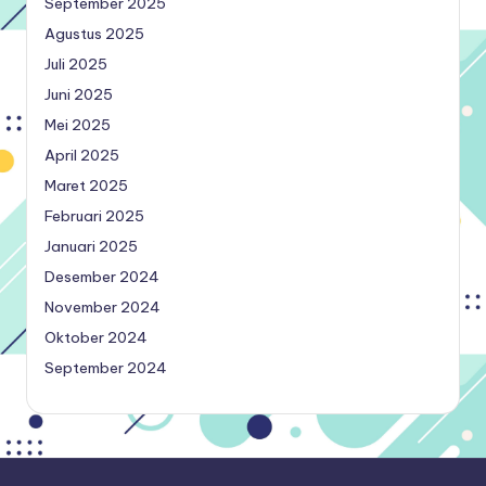
September 2025
Agustus 2025
Juli 2025
Juni 2025
Mei 2025
April 2025
Maret 2025
Februari 2025
Januari 2025
Desember 2024
November 2024
Oktober 2024
September 2024