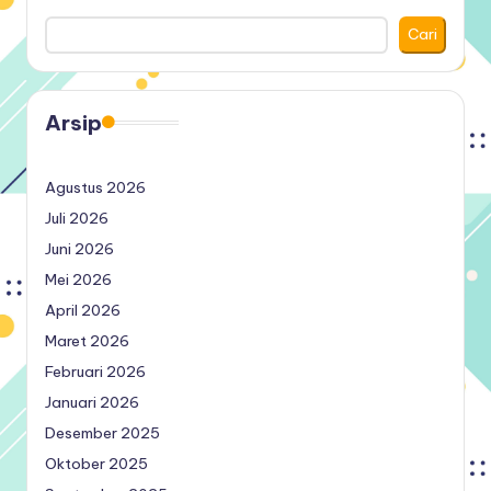
Cari
Arsip
Agustus 2026
Juli 2026
Juni 2026
Mei 2026
April 2026
Maret 2026
Februari 2026
Januari 2026
Desember 2025
Oktober 2025