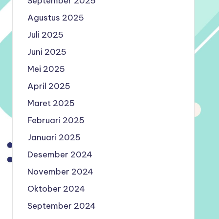
September 2025
Agustus 2025
Juli 2025
Juni 2025
Mei 2025
April 2025
Maret 2025
Februari 2025
Januari 2025
Desember 2024
November 2024
Oktober 2024
September 2024