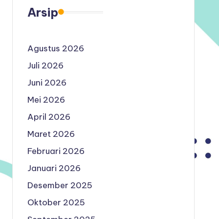
Arsip
Agustus 2026
Juli 2026
Juni 2026
Mei 2026
April 2026
Maret 2026
Februari 2026
Januari 2026
Desember 2025
Oktober 2025