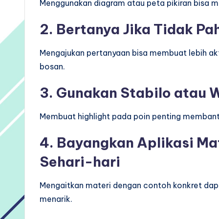
Menggunakan diagram atau peta pikiran bisa 
2. Bertanya Jika Tidak P
Mengajukan pertanyaan bisa membuat lebih akt
bosan.
3. Gunakan Stabilo atau
Membuat highlight pada poin penting membant
4. Bayangkan Aplikasi Ma
Sehari-hari
Mengaitkan materi dengan contoh konkret dapa
menarik.