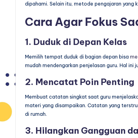
dipahami. Selain itu, metode pengajaran yang k
Cara Agar Fokus Saa
1. Duduk di Depan Kelas
Memilih tempat duduk di bagian depan bisa
me
mudah mendengarkan penjelasan guru. Hal ini j
2. Mencatat Poin Penting
Membuat catatan singkat saat guru menjelask
materi yang disampaikan. Catatan yang terst
di rumah.
3. Hilangkan Gangguan da