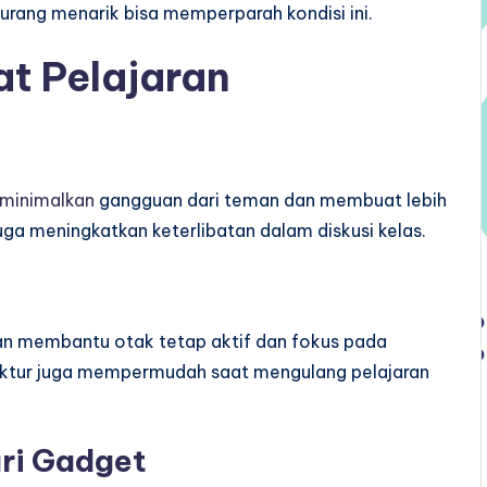
urang menarik bisa memperparah kondisi ini.
t Pelajaran
minimalkan
gangguan dari teman dan membuat lebih
uga meningkatkan keterlibatan dalam diskusi kelas.
an membantu otak tetap aktif dan fokus pada
ruktur juga mempermudah saat mengulang pelajaran
ri Gadget