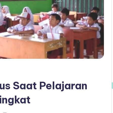
us Saat Pelajaran
ingkat