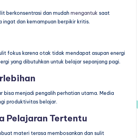
ulit berkonsentrasi dan mudah
mengantuk
saat
 ingat dan kemampuan berpikir kritis.
it fokus karena otak tidak mendapat asupan energi
rgi yang dibutuhkan untuk belajar sepanjang pagi.
rlebihan
r bisa menjadi pengalih perhatian utama. Media
i produktivitas belajar.
a Pelajaran Tertentu
buat materi terasa membosankan dan sulit