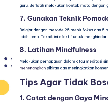
guru. Berlatih melakukan kontak mata dengan
7. Gunakan Teknik Pomod
Belajar dengan metode 25 menit fokus dan 5 m
lebih lama. Teknik ini efektif untuk menghindari
8. Latihan Mindfulness
Melakukan pernapasan dalam atau meditasi si
menenangkan
pikiran dan meningkatkan konsent
Tips Agar Tidak Bos
1. Catat dengan Gaya Mi